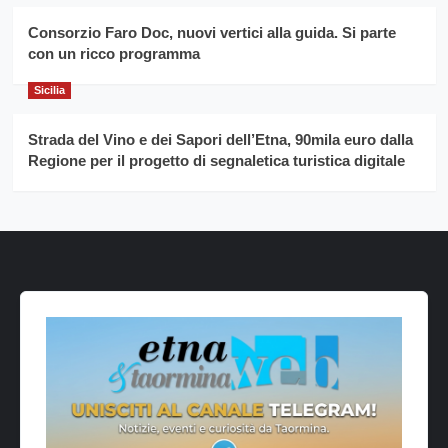
Consorzio Faro Doc, nuovi vertici alla guida. Si parte
con un ricco programma
Sicilia
Strada del Vino e dei Sapori dell’Etna, 90mila euro dalla
Regione per il progetto di segnaletica turistica digitale