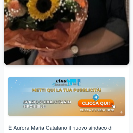
È Aurora Maria Catalano il nuovo sindaco di