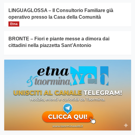
LINGUAGLOSSA – Il Consultorio Familiare già
operativo presso la Casa della Comunità
Etna
BRONTE – Fiori e piante messe a dimora dai
cittadini nella piazzetta Sant’Antonio