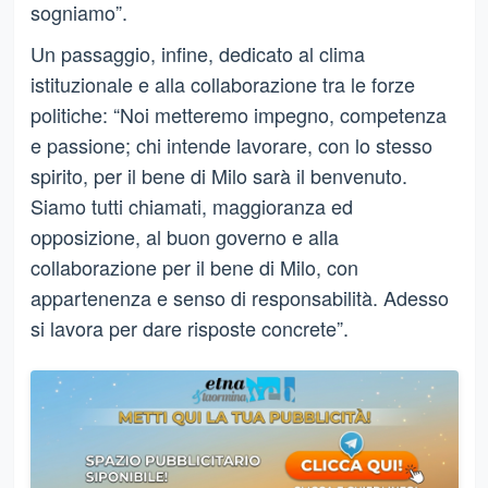
sogniamo”.
Un passaggio, infine, dedicato al clima
istituzionale e alla collaborazione tra le forze
politiche: “Noi metteremo impegno, competenza
e passione; chi intende lavorare, con lo stesso
spirito, per il bene di Milo sarà il benvenuto.
Siamo tutti chiamati, maggioranza ed
opposizione, al buon governo e alla
collaborazione per il bene di Milo, con
appartenenza e senso di responsabilità. Adesso
si lavora per dare risposte concrete”.