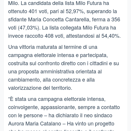
Milo. La candidata della lista Milo Futura ha
ottenuto 401 voti, pari al 52,97%, superando la
sfidante Maria Concetta Cantarella, ferma a 356
voti (47,03%). La lista collegata Milo Futura ha
invece raccolto 408 voti, attestandosi al 54,40%.
Una vittoria maturata al termine di una
campagna elettorale intensa e partecipata,
costruita sul confronto diretto con i cittadini e su
una proposta amministrativa orientata al
cambiamento, alla concretezza e alla
valorizzazione del territorio.
“È stata una campagna elettorale intensa,
coinvolgente, appassionante, sempre a contatto
con le persone – ha dichiarato il neo sindaco
Aurora Maria Catalano – Ha vinto un progetto