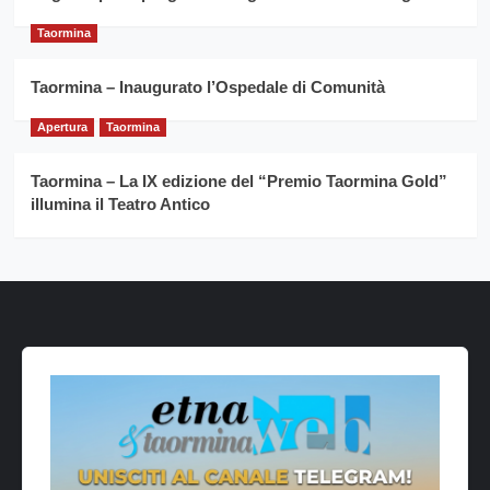
Taormina
Taormina – Inaugurato l’Ospedale di Comunità
Apertura
Taormina
Taormina – La IX edizione del “Premio Taormina Gold”
illumina il Teatro Antico