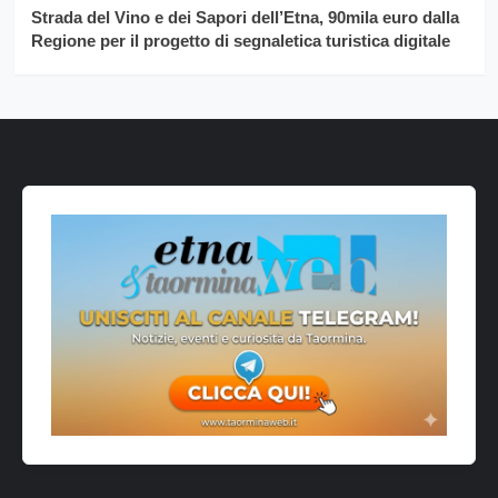
Strada del Vino e dei Sapori dell’Etna, 90mila euro dalla
Regione per il progetto di segnaletica turistica digitale