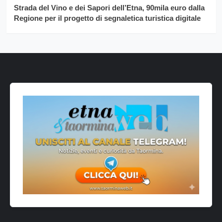
Strada del Vino e dei Sapori dell’Etna, 90mila euro dalla
Regione per il progetto di segnaletica turistica digitale