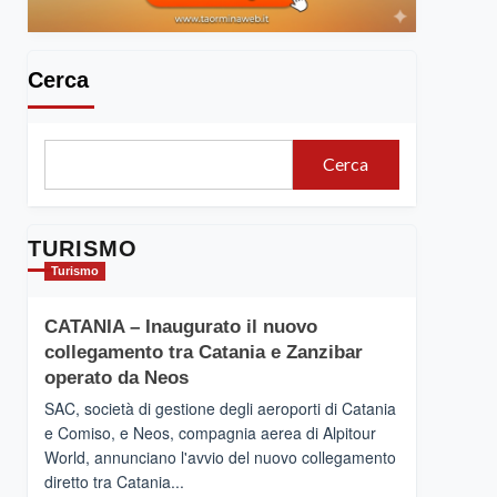
Cerca
Cerca
TURISMO
Turismo
CATANIA – Inaugurato il nuovo
collegamento tra Catania e Zanzibar
operato da Neos
SAC, società di gestione degli aeroporti di Catania
e Comiso, e Neos, compagnia aerea di Alpitour
World, annunciano l'avvio del nuovo collegamento
diretto tra Catania...