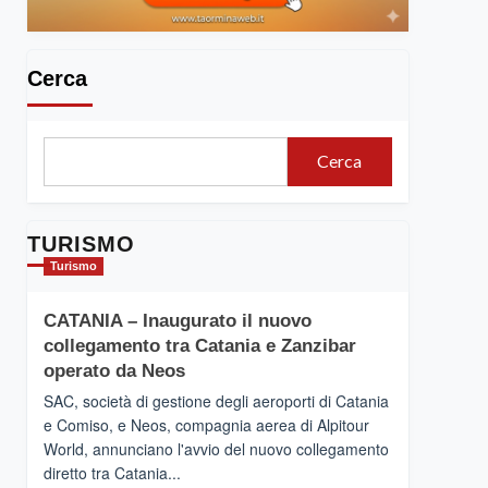
Cerca
Cerca
TURISMO
Turismo
CATANIA – Inaugurato il nuovo
collegamento tra Catania e Zanzibar
operato da Neos
SAC, società di gestione degli aeroporti di Catania
e Comiso, e Neos, compagnia aerea di Alpitour
World, annunciano l'avvio del nuovo collegamento
diretto tra Catania...