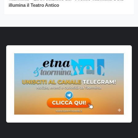
illumina il Teatro Antico