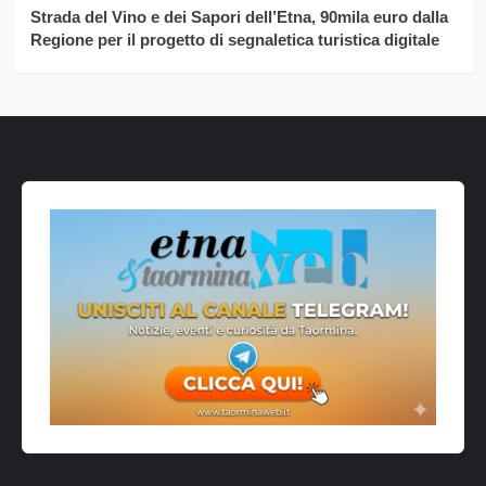
Strada del Vino e dei Sapori dell’Etna, 90mila euro dalla
Regione per il progetto di segnaletica turistica digitale