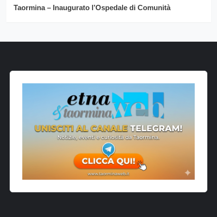
Taormina – Inaugurato l’Ospedale di Comunità