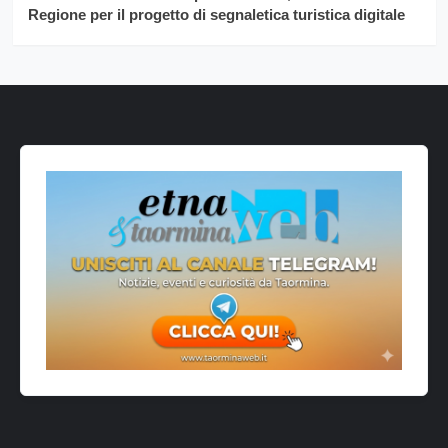
Regione per il progetto di segnaletica turistica digitale