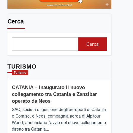
Cerca
Cerca
TURISMO
Turismo
CATANIA – Inaugurato il nuovo
collegamento tra Catania e Zanzibar
operato da Neos
SAC, società di gestione degli aeroporti di Catania
e Comiso, e Neos, compagnia aerea di Alpitour
World, annunciano l'avvio del nuovo collegamento
diretto tra Catania...