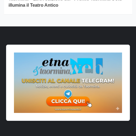
illumina il Teatro Antico