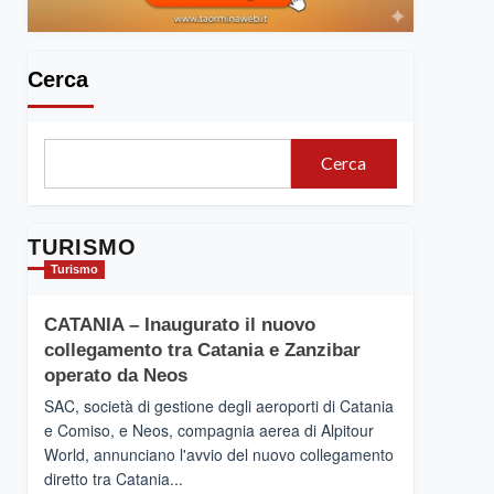
Cerca
Cerca
TURISMO
Turismo
CATANIA – Inaugurato il nuovo
collegamento tra Catania e Zanzibar
operato da Neos
SAC, società di gestione degli aeroporti di Catania
e Comiso, e Neos, compagnia aerea di Alpitour
World, annunciano l'avvio del nuovo collegamento
diretto tra Catania...