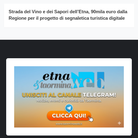
Strada del Vino e dei Sapori dell’Etna, 90mila euro dalla
Regione per il progetto di segnaletica turistica digitale