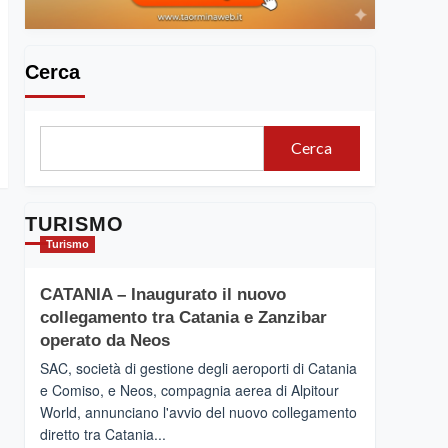
Cerca
Cerca
TURISMO
Turismo
CATANIA – Inaugurato il nuovo
collegamento tra Catania e Zanzibar
operato da Neos
SAC, società di gestione degli aeroporti di Catania
e Comiso, e Neos, compagnia aerea di Alpitour
World, annunciano l'avvio del nuovo collegamento
diretto tra Catania...