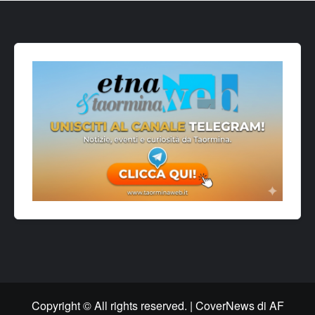
Copyright © All rights reserved.
|
CoverNews
di AF