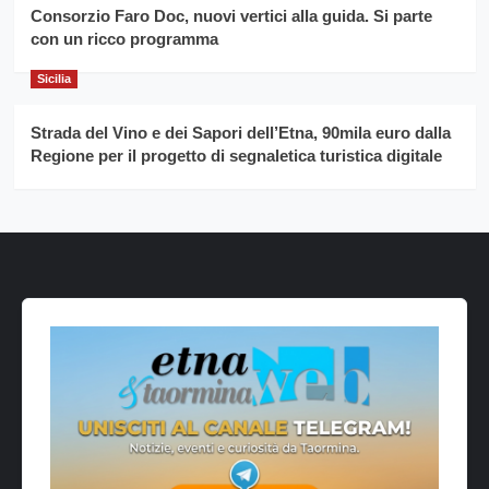
Consorzio Faro Doc, nuovi vertici alla guida. Si parte
con un ricco programma
Sicilia
Strada del Vino e dei Sapori dell’Etna, 90mila euro dalla
Regione per il progetto di segnaletica turistica digitale