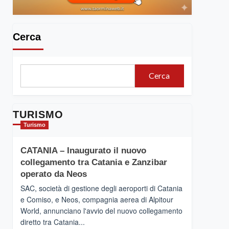
Cerca
Cerca
TURISMO
Turismo
CATANIA – Inaugurato il nuovo
collegamento tra Catania e Zanzibar
operato da Neos
SAC, società di gestione degli aeroporti di Catania
e Comiso, e Neos, compagnia aerea di Alpitour
World, annunciano l'avvio del nuovo collegamento
diretto tra Catania...