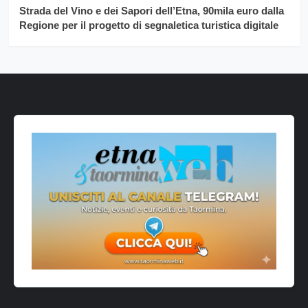
Strada del Vino e dei Sapori dell’Etna, 90mila euro dalla
Regione per il progetto di segnaletica turistica digitale