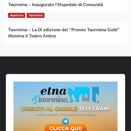
Taormina – Inaugurato l’Ospedale di Comunità
Apertura
Taormina
Taormina – La IX edizione del “Premio Taormina Gold”
illumina il Teatro Antico