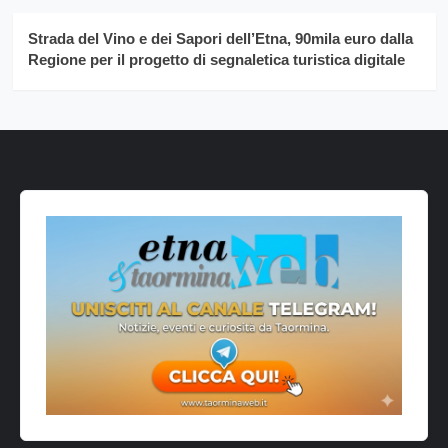
Strada del Vino e dei Sapori dell’Etna, 90mila euro dalla
Regione per il progetto di segnaletica turistica digitale