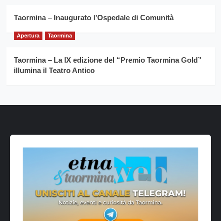
Taormina – Inaugurato l’Ospedale di Comunità
Apertura
Taormina
Taormina – La IX edizione del “Premio Taormina Gold”
illumina il Teatro Antico