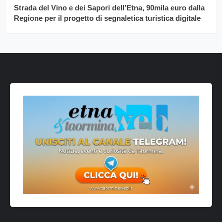
Strada del Vino e dei Sapori dell’Etna, 90mila euro dalla
Regione per il progetto di segnaletica turistica digitale