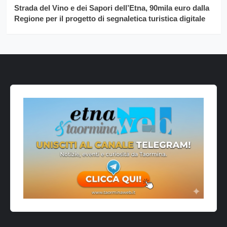
Strada del Vino e dei Sapori dell’Etna, 90mila euro dalla
Regione per il progetto di segnaletica turistica digitale