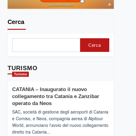
Cerca
Cerca
TURISMO
Turismo
CATANIA – Inaugurato il nuovo
collegamento tra Catania e Zanzibar
operato da Neos
SAC, società di gestione degli aeroporti di Catania
e Comiso, e Neos, compagnia aerea di Alpitour
World, annunciano l'avvio del nuovo collegamento
diretto tra Catania...