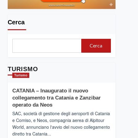
Cerca
Cerca
TURISMO
Turismo
CATANIA – Inaugurato il nuovo
collegamento tra Catania e Zanzibar
operato da Neos
SAC, società di gestione degli aeroporti di Catania
e Comiso, e Neos, compagnia aerea di Alpitour
World, annunciano l'avvio del nuovo collegamento
diretto tra Catania...