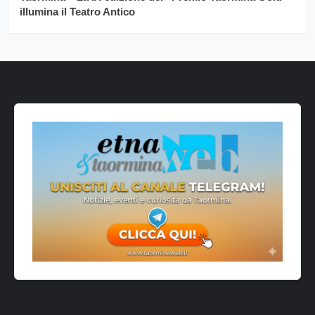
illumina il Teatro Antico