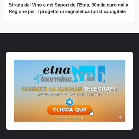
Strada del Vino e dei Sapori dell’Etna, 90mila euro dalla
Regione per il progetto di segnaletica turistica digitale