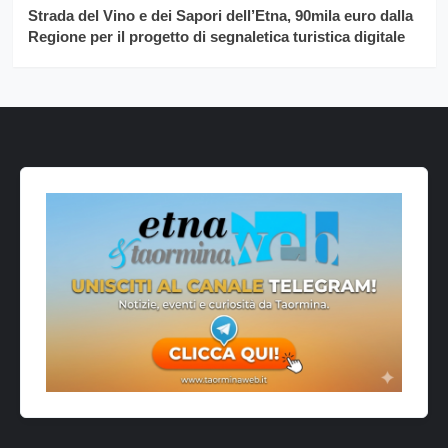
Strada del Vino e dei Sapori dell’Etna, 90mila euro dalla
Regione per il progetto di segnaletica turistica digitale