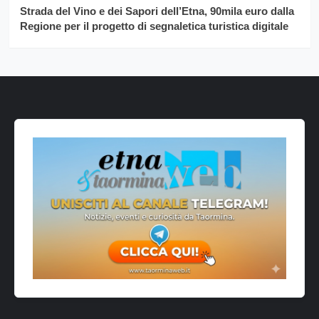
Strada del Vino e dei Sapori dell’Etna, 90mila euro dalla
Regione per il progetto di segnaletica turistica digitale