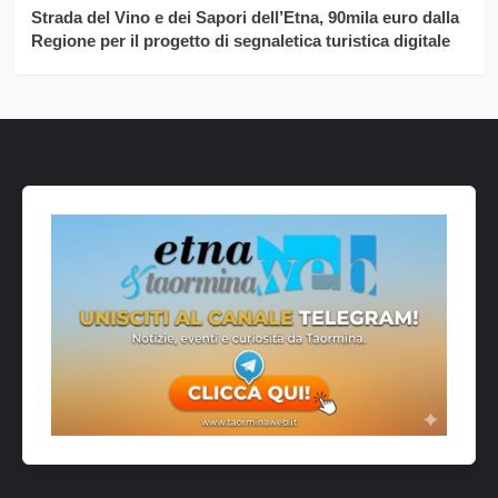
Strada del Vino e dei Sapori dell’Etna, 90mila euro dalla
Regione per il progetto di segnaletica turistica digitale