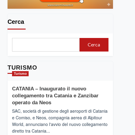
Cerca
Cerca
TURISMO
Turismo
CATANIA – Inaugurato il nuovo
collegamento tra Catania e Zanzibar
operato da Neos
SAC, società di gestione degli aeroporti di Catania
e Comiso, e Neos, compagnia aerea di Alpitour
World, annunciano l'avvio del nuovo collegamento
diretto tra Catania...