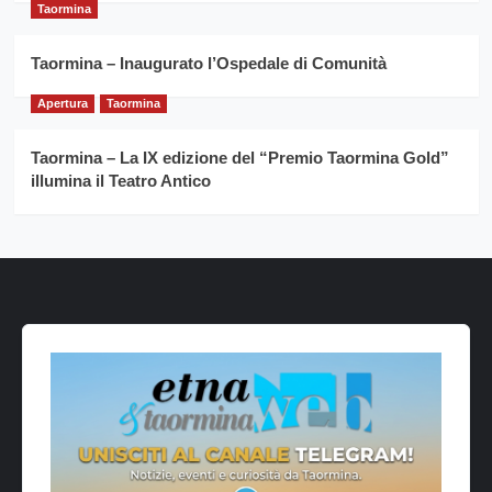
Taormina
Taormina – Inaugurato l’Ospedale di Comunità
Apertura
Taormina
Taormina – La IX edizione del “Premio Taormina Gold”
illumina il Teatro Antico