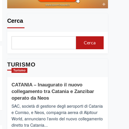
Cerca
Cerca
TURISMO
Turismo
CATANIA – Inaugurato il nuovo
collegamento tra Catania e Zanzibar
operato da Neos
SAC, società di gestione degli aeroporti di Catania
e Comiso, e Neos, compagnia aerea di Alpitour
World, annunciano l'avvio del nuovo collegamento
diretto tra Catania...