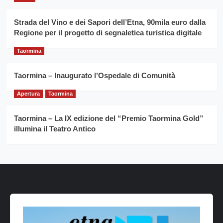
Strada del Vino e dei Sapori dell’Etna, 90mila euro dalla
Regione per il progetto di segnaletica turistica digitale
Taormina
Taormina – Inaugurato l’Ospedale di Comunità
Apertura
Taormina
Taormina – La IX edizione del “Premio Taormina Gold”
illumina il Teatro Antico