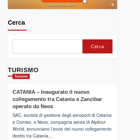
Cerca
Cerca
TURISMO
Turismo
CATANIA – Inaugurato il nuovo
collegamento tra Catania e Zanzibar
operato da Neos
SAC, società di gestione degli aeroporti di Catania
e Comiso, e Neos, compagnia aerea di Alpitour
World, annunciano l'avvio del nuovo collegamento
diretto tra Catania...