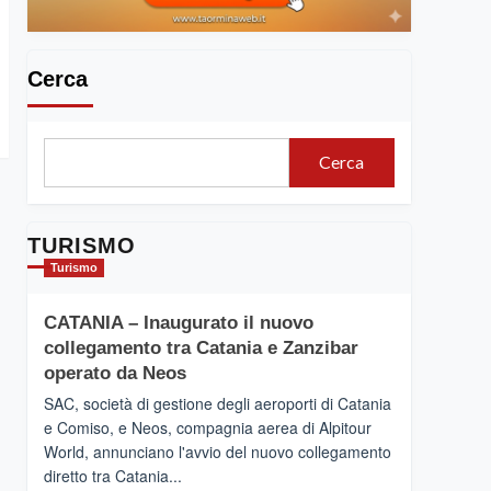
Cerca
Cerca
TURISMO
Turismo
CATANIA – Inaugurato il nuovo
collegamento tra Catania e Zanzibar
operato da Neos
SAC, società di gestione degli aeroporti di Catania
e Comiso, e Neos, compagnia aerea di Alpitour
World, annunciano l'avvio del nuovo collegamento
diretto tra Catania...