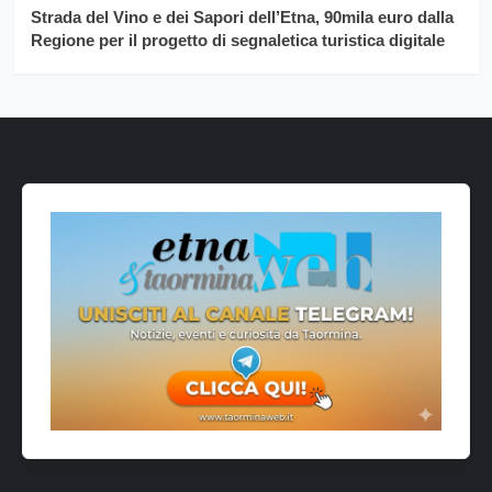
Strada del Vino e dei Sapori dell’Etna, 90mila euro dalla
Regione per il progetto di segnaletica turistica digitale