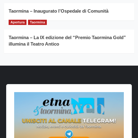
Taormina – Inaugurato l’Ospedale di Comunità
Apertura
Taormina
Taormina – La IX edizione del “Premio Taormina Gold”
illumina il Teatro Antico