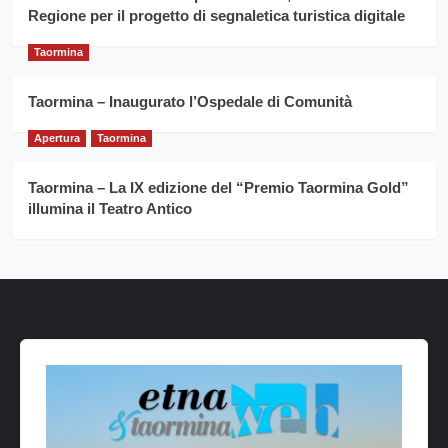
Regione per il progetto di segnaletica turistica digitale
Taormina
Taormina – Inaugurato l’Ospedale di Comunità
Apertura
Taormina
Taormina – La IX edizione del “Premio Taormina Gold”
illumina il Teatro Antico