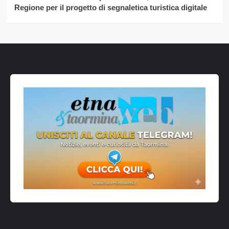
Regione per il progetto di segnaletica turistica digitale