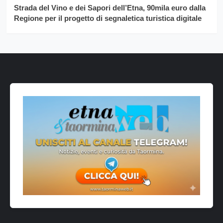
Strada del Vino e dei Sapori dell’Etna, 90mila euro dalla
Regione per il progetto di segnaletica turistica digitale