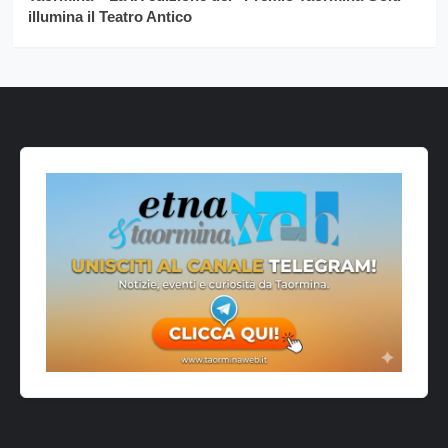
illumina il Teatro Antico