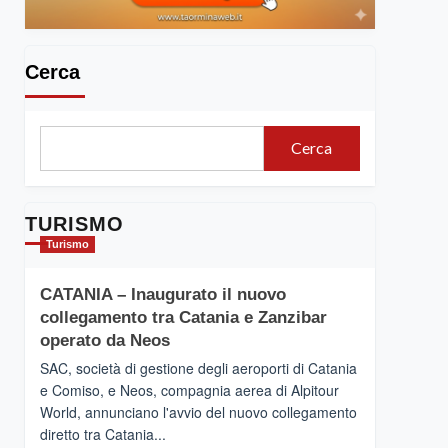
Cerca
Cerca
TURISMO
Turismo
CATANIA – Inaugurato il nuovo
collegamento tra Catania e Zanzibar
operato da Neos
SAC, società di gestione degli aeroporti di Catania
e Comiso, e Neos, compagnia aerea di Alpitour
World, annunciano l'avvio del nuovo collegamento
diretto tra Catania...