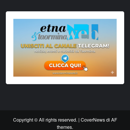
Copyright © All rights reserved.
|
CoverNews
di AF
themes.