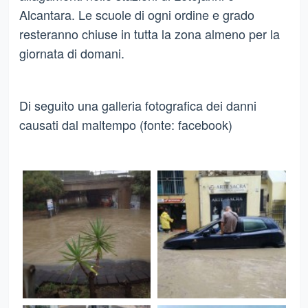
Alcantara. Le scuole di ogni ordine e grado
resteranno chiuse in tutta la zona almeno per la
giornata di domani.
Di seguito una galleria fotografica dei danni
causati dal maltempo (fonte: facebook)