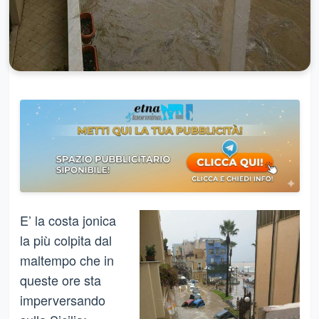
E’ la costa jonica
la più colpita dal
maltempo che in
queste ore sta
imperversando