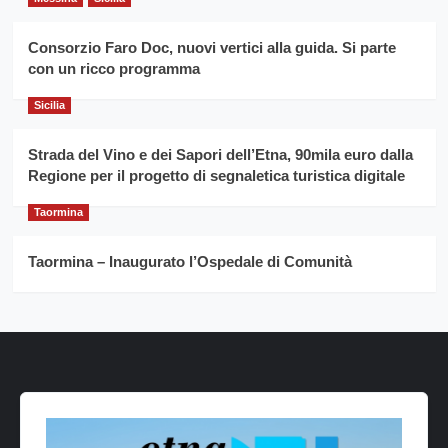
Consorzio Faro Doc, nuovi vertici alla guida. Si parte
con un ricco programma
Sicilia
Strada del Vino e dei Sapori dell’Etna, 90mila euro dalla
Regione per il progetto di segnaletica turistica digitale
Taormina
Taormina – Inaugurato l’Ospedale di Comunità