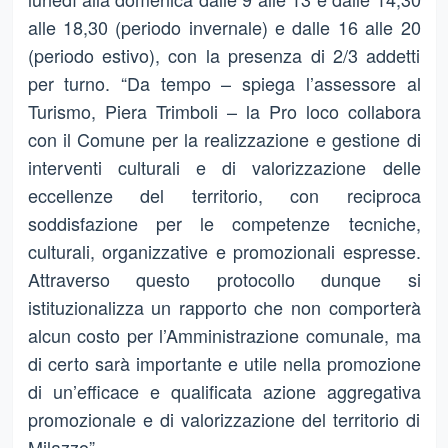
alle 18,30 (periodo invernale) e dalle 16 alle 20
(periodo estivo), con la presenza di 2/3 addetti
per turno. “Da tempo – spiega l’assessore al
Turismo, Piera Trimboli – la Pro loco collabora
con il Comune per la realizzazione e gestione di
interventi culturali e di valorizzazione delle
eccellenze del territorio, con reciproca
soddisfazione per le competenze tecniche,
culturali, organizzative e promozionali espresse.
Attraverso questo protocollo dunque si
istituzionalizza un rapporto che non comporterà
alcun costo per l’Amministrazione comunale, ma
di certo sarà importante e utile nella promozione
di un’efficace e qualificata azione aggregativa
promozionale e di valorizzazione del territorio di
Milazzo”.