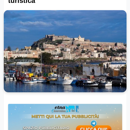
turistica