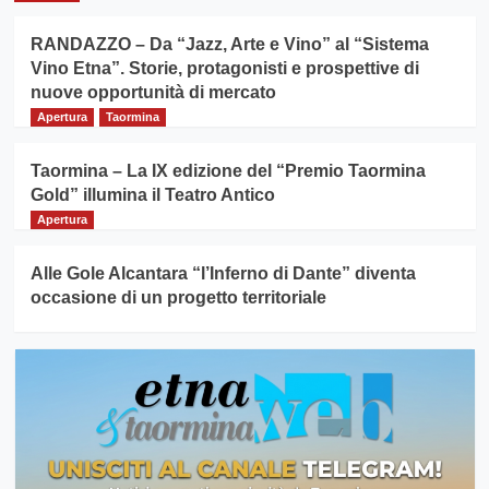
RANDAZZO – Da “Jazz, Arte e Vino” al “Sistema
Vino Etna”. Storie, protagonisti e prospettive di
nuove opportunità di mercato
Apertura
Taormina
Taormina – La IX edizione del “Premio Taormina
Gold” illumina il Teatro Antico
Apertura
Alle Gole Alcantara “l’Inferno di Dante” diventa
occasione di un progetto territoriale