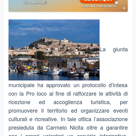
La giunta
municipale ha approvato un protocollo d’intesa
con la Pro loco al fine di rafforzare le attività di
ricezione ed accoglienza turistica, per
promuovere il territorio ed organizzare eventi
culturali e ricreative. In tale ottica l’associazione
presieduta da Carmelo Nicita oltre a garantire
con i propri volontari un servizio informativo,