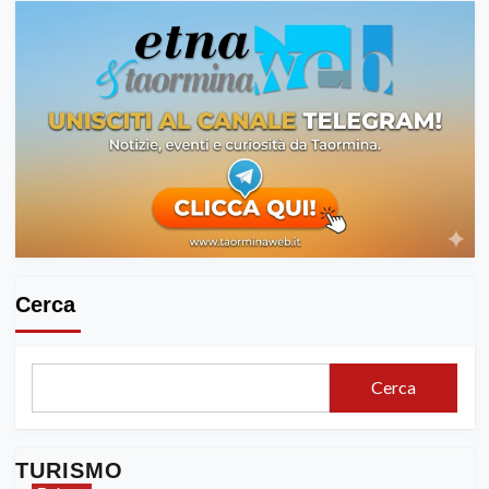
Cerca
Cerca
TURISMO