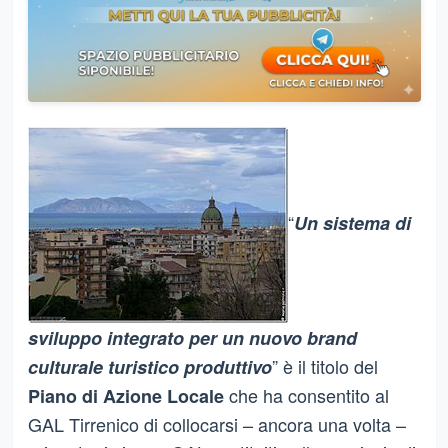
“
Un sistema di
sviluppo integrato per un nuovo brand
” è il titolo del
culturale turistico produttivo
che ha consentito al
Piano di Azione Locale
GAL Tirrenico di collocarsi – ancora una volta –