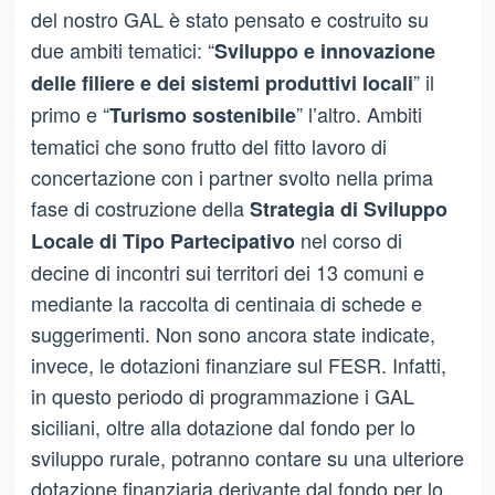
del nostro GAL è stato pensato e costruito su
due ambiti tematici: “
Sviluppo e innovazione
” il
delle filiere e dei sistemi produttivi locali
primo e “
” l’altro. Ambiti
Turismo sostenibile
tematici che sono frutto del fitto lavoro di
concertazione con i partner svolto nella prima
fase di costruzione della
Strategia di Sviluppo
nel corso di
Locale di Tipo Partecipativo
decine di incontri sui territori dei 13 comuni e
mediante la raccolta di centinaia di schede e
suggerimenti. Non sono ancora state indicate,
invece, le dotazioni finanziare sul FESR. Infatti,
in questo periodo di programmazione i GAL
siciliani, oltre alla dotazione dal fondo per lo
sviluppo rurale, potranno contare su una ulteriore
dotazione finanziaria derivante dal fondo per lo