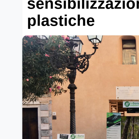
sensibilizzazio
plastiche