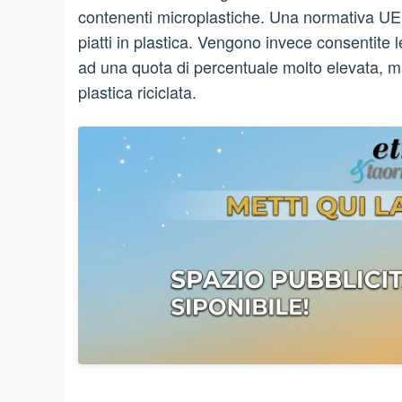
contenenti microplastiche. Una normativa UE 
piatti in plastica. Vengono invece consentite le 
ad una quota di percentuale molto elevata, m
plastica riciclata.