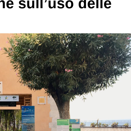
ne sull’uso delle