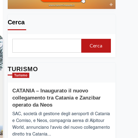
Cerca
Cerca
TURISMO
Turismo
CATANIA – Inaugurato il nuovo
collegamento tra Catania e Zanzibar
operato da Neos
SAC, società di gestione degli aeroporti di Catania
e Comiso, e Neos, compagnia aerea di Alpitour
World, annunciano l'avvio del nuovo collegamento
diretto tra Catania...