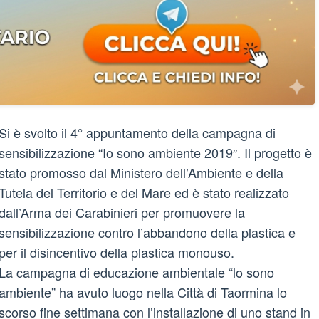
Si è svolto il 4° appuntamento della campagna di
sensibilizzazione “Io sono ambiente 2019″. Il progetto è
stato promosso dal Ministero dell’Ambiente e della
Tutela del Territorio e del Mare ed è stato realizzato
dall’Arma dei Carabinieri per promuovere la
sensibilizzazione contro l’abbandono della plastica e
per il disincentivo della plastica monouso.
La campagna di educazione ambientale “lo sono
ambiente” ha avuto luogo nella Città di Taormina lo
scorso fine settimana con l’installazione di uno stand in