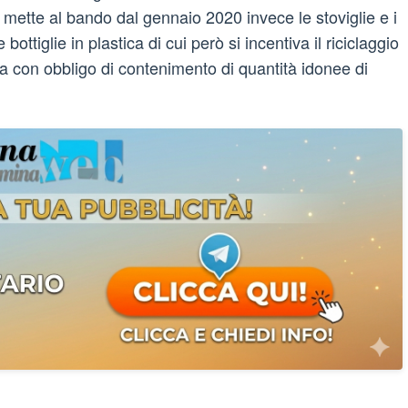
mette al bando dal gennaio 2020 invece le stoviglie e i
bottiglie in plastica di cui però si incentiva il riciclaggio
a con obbligo di contenimento di quantità idonee di