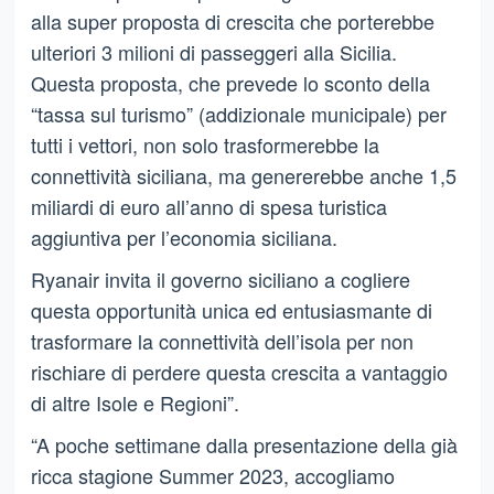
alla super proposta di crescita che porterebbe
ulteriori 3 milioni di passeggeri alla Sicilia.
Questa proposta, che prevede lo sconto della
“tassa sul turismo” (addizionale municipale) per
tutti i vettori, non solo trasformerebbe la
connettività siciliana, ma genererebbe anche 1,5
miliardi di euro all’anno di spesa turistica
aggiuntiva per l’economia siciliana.
Ryanair invita il governo siciliano a cogliere
questa opportunità unica ed entusiasmante di
trasformare la connettività dell’isola per non
rischiare di perdere questa crescita a vantaggio
di altre Isole e Regioni”.
“A poche settimane dalla presentazione della già
ricca stagione Summer 2023, accogliamo