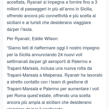
accettata, Ryanair si impegna a fornire fino a 3
milioni di passeggeri in più all’anno in Sicilia,
offrendo ancora più connettività e più scelta ai
siciliani e ai turisti che desiderano viaggiare
da/per l’Isola.
Per Ryanair, Eddie Wilson:
“Siamo lieti di riaffermare oggi il nostro impegno
per la Sicilia annunciando 24 nuovi voli
settimanali da/per gli aeroporti di Palermo e
Trapani-Marsala, inclusa una nuova rotta da
Trapani-Marsala a Malpensa. Ryanair ha lavorato
a stretto contatto con i team di gestione di
Trapani-Marsala e Palermo per aumentare i voli
per Roma quest’estate, offrendo una scelta
ancora più ampia ai siciliani che desiderano
viaggiare da/per il continente.