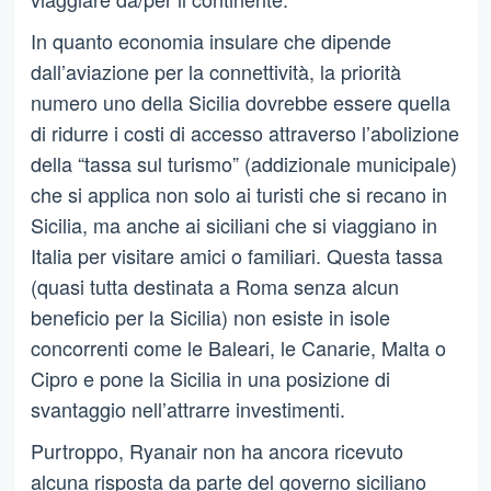
In quanto economia insulare che dipende
dall’aviazione per la connettività, la priorità
numero uno della Sicilia dovrebbe essere quella
di ridurre i costi di accesso attraverso l’abolizione
della “tassa sul turismo” (addizionale municipale)
che si applica non solo ai turisti che si recano in
Sicilia, ma anche ai siciliani che si viaggiano in
Italia per visitare amici o familiari. Questa tassa
(quasi tutta destinata a Roma senza alcun
beneficio per la Sicilia) non esiste in isole
concorrenti come le Baleari, le Canarie, Malta o
Cipro e pone la Sicilia in una posizione di
svantaggio nell’attrarre investimenti.
Purtroppo, Ryanair non ha ancora ricevuto
alcuna risposta da parte del governo siciliano