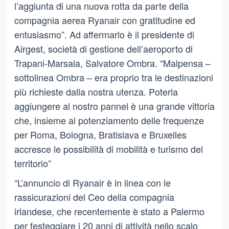
l’aggiunta di una nuova rotta da parte della
compagnia aerea Ryanair con gratitudine ed
entusiasmo”. Ad affermarlo è il presidente di
Airgest, società di gestione dell’aeroporto di
Trapani-Marsala, Salvatore Ombra. “Malpensa –
sottolinea Ombra – era proprio tra le destinazioni
più richieste dalla nostra utenza. Poterla
aggiungere al nostro pannel è una grande vittoria
che, insieme al potenziamento delle frequenze
per Roma, Bologna, Bratislava e Bruxelles
accresce le possibilità di mobilità e turismo del
territorio”
“L’annuncio di Ryanair è in linea con le
rassicurazioni del Ceo della compagnia
irlandese, che recentemente è stato a Palermo
per festeggiare i 20 anni di attività nello scalo