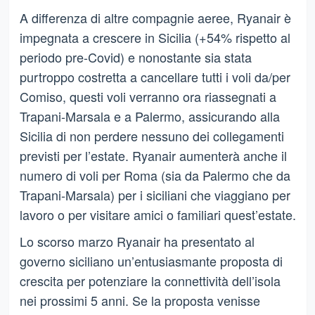
A differenza di altre compagnie aeree, Ryanair è
impegnata a crescere in Sicilia (+54% rispetto al
periodo pre-Covid) e nonostante sia stata
purtroppo costretta a cancellare tutti i voli da/per
Comiso, questi voli verranno ora riassegnati a
Trapani-Marsala e a Palermo, assicurando alla
Sicilia di non perdere nessuno dei collegamenti
previsti per l’estate. Ryanair aumenterà anche il
numero di voli per Roma (sia da Palermo che da
Trapani-Marsala) per i siciliani che viaggiano per
lavoro o per visitare amici o familiari quest’estate.
Lo scorso marzo Ryanair ha presentato al
governo siciliano un’entusiasmante proposta di
crescita per potenziare la connettività dell’isola
nei prossimi 5 anni. Se la proposta venisse