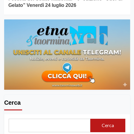
Gelato” Venerdì 24 luglio 2026
Cerca
Cerca