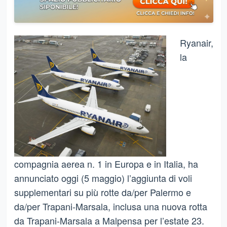
Ryanair,
la
compagnia aerea n. 1 in Europa e in Italia, ha
annunciato oggi (5 maggio) l’aggiunta di voli
supplementari su più rotte da/per Palermo e
da/per Trapani-Marsala, inclusa una nuova rotta
da Trapani-Marsala a Malpensa per l’estate 23.