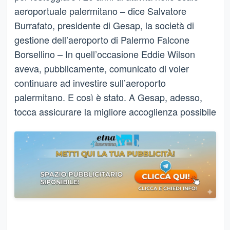
aeroportuale palermitano – dice Salvatore
Burrafato, presidente di Gesap, la società di
gestione dell’aeroporto di Palermo Falcone
Borsellino – In quell’occasione Eddie Wilson
aveva, pubblicamente, comunicato di voler
continuare ad investire sull’aeroporto
palermitano. E così è stato. A Gesap, adesso,
tocca assicurare la migliore accoglienza possibile